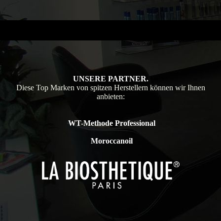
UNSERE PARTNER.
Diese Top Marken von spitzen Herstellern können wir Ihnen
anbieten:
WT-Methode Professional
Moroccanoil