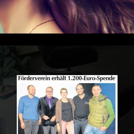
PRESSE