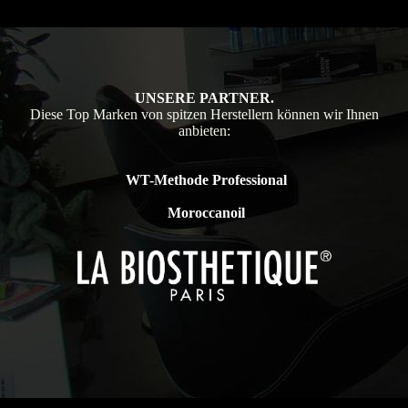
UNSERE PARTNER.
Diese Top Marken von spitzen Herstellern können wir Ihnen
anbieten:
WT-Methode Professional
Moroccanoil